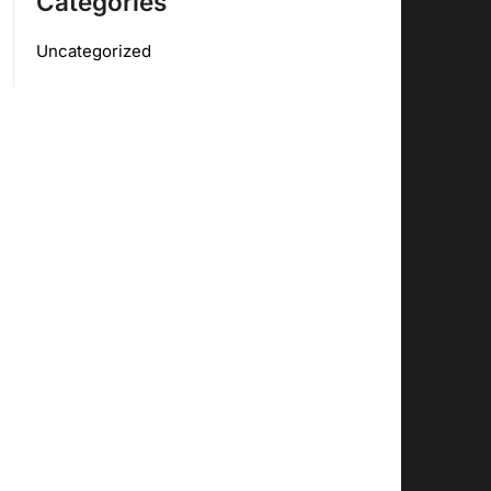
Categories
Uncategorized