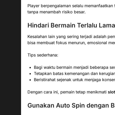
Player berpengalaman selalu memanfaatkan f
tanpa menambah risiko besar.
Hindari Bermain Terlalu Lama
Kesalahan lain yang sering terjadi adalah pem
bisa membuat fokus menurun, emosional meni
Tips sederhana:
Bagi waktu bermain menjadi beberapa ses
Tetapkan batas kemenangan dan kerugian 
Beristirahat sejenak untuk menjaga konsen
Dengan cara ini, pemain tetap menikmati
slo
Gunakan Auto Spin dengan B