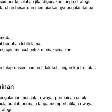
sumber kesalahan jika digunakan tanpa strategi.
taruhan besar dan membiarkannya berjalan tanpa
 modal.
 bertahan lebih lama.
 free spin muncul untuk memaksimalkan
tetap efisien namun tidak kehilangan kontrol atas
ainan
engalaman mencatat riwayat permainan untuk
la adalah bermain tanpa memperhatikan riwayat
rategi.