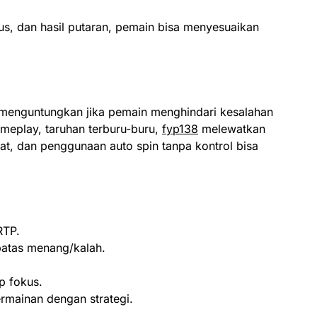
us, dan hasil putaran, pemain bisa menyesuaikan
menguntungkan jika pemain menghindari kesalahan
meplay, taruhan terburu-buru,
fyp138
melewatkan
ahat, dan penggunaan auto spin tanpa kontrol bisa
RTP.
batas menang/kalah.
p fokus.
rmainan dengan strategi.