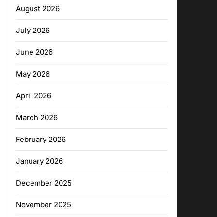
August 2026
July 2026
June 2026
May 2026
April 2026
March 2026
February 2026
January 2026
December 2025
November 2025