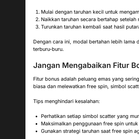
Mulai dengan taruhan kecil untuk mengam
Naikkan taruhan secara bertahap setela
Turunkan taruhan kembali saat hasil puta
Dengan cara ini, modal bertahan lebih lama
terburu-buru.
Jangan Mengabaikan Fitur Bo
Fitur bonus adalah peluang emas yang serin
biasa dan melewatkan free spin, simbol scatter
Tips menghindari kesalahan:
Perhatikan setiap simbol scatter yang mu
Maksimalkan penggunaan free spin untuk 
Gunakan strategi taruhan saat free spin a