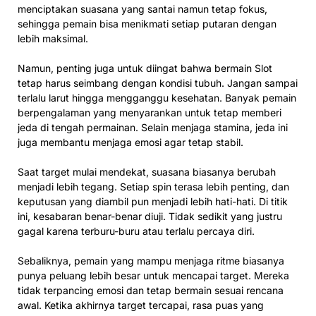
menciptakan suasana yang santai namun tetap fokus,
sehingga pemain bisa menikmati setiap putaran dengan
lebih maksimal.
Namun, penting juga untuk diingat bahwa bermain Slot
tetap harus seimbang dengan kondisi tubuh. Jangan sampai
terlalu larut hingga mengganggu kesehatan. Banyak pemain
berpengalaman yang menyarankan untuk tetap memberi
jeda di tengah permainan. Selain menjaga stamina, jeda ini
juga membantu menjaga emosi agar tetap stabil.
Saat target mulai mendekat, suasana biasanya berubah
menjadi lebih tegang. Setiap spin terasa lebih penting, dan
keputusan yang diambil pun menjadi lebih hati-hati. Di titik
ini, kesabaran benar-benar diuji. Tidak sedikit yang justru
gagal karena terburu-buru atau terlalu percaya diri.
Sebaliknya, pemain yang mampu menjaga ritme biasanya
punya peluang lebih besar untuk mencapai target. Mereka
tidak terpancing emosi dan tetap bermain sesuai rencana
awal. Ketika akhirnya target tercapai, rasa puas yang