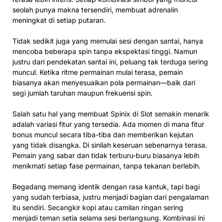
seolah punya makna tersendiri, membuat adrenalin
meningkat di setiap putaran.
Tidak sedikit juga yang memulai sesi dengan santai, hanya
mencoba beberapa spin tanpa ekspektasi tinggi. Namun
justru dari pendekatan santai ini, peluang tak terduga sering
muncul. Ketika ritme permainan mulai terasa, pemain
biasanya akan menyesuaikan pola permainan—baik dari
segi jumlah taruhan maupun frekuensi spin.
Salah satu hal yang membuat Spinix di Slot semakin menarik
adalah variasi fitur yang tersedia. Ada momen di mana fitur
bonus muncul secara tiba-tiba dan memberikan kejutan
yang tidak disangka. Di sinilah keseruan sebenarnya terasa.
Pemain yang sabar dan tidak terburu-buru biasanya lebih
menikmati setiap fase permainan, tanpa tekanan berlebih.
Begadang memang identik dengan rasa kantuk, tapi bagi
yang sudah terbiasa, justru menjadi bagian dari pengalaman
itu sendiri. Secangkir kopi atau camilan ringan sering
menjadi teman setia selama sesi berlangsung. Kombinasi ini