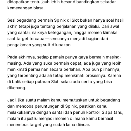
didapatkan tentu jauh lebih besar dibandingkan sekadar
kemenangan biasa.
Sesi begadang bermain Spinix di Slot bukan hanya soal hasil
akhir, tetapi juga tentang perjalanan yang dilalui. Dari awal
yang santai, naiknya ketegangan, hingga momen klimaks
saat target tercapai—semuanya menjadi bagian dari
pengalaman yang sulit dilupakan.
Pada akhirnya, setiap pemain punya gaya bermain masing-
masing. Ada yang suka bermain cepat, ada juga yang lebih
menikmati permainan secara perlahan. Apa pun pilihannya,
yang terpenting adalah tetap menikmati prosesnya. Karena
di balik setiap putaran Slot, selalu ada cerita yang bisa
dikenang.
Jadi, jika suatu malam kamu memutuskan untuk begadang
dan mencoba peruntungan di Spinix, pastikan kamu
melakukannya dengan santai dan penuh kontrol. Siapa tahu,
malam itu justru menjadi momen di mana kamu berhasil
menembus target yang sudah lama diincar.