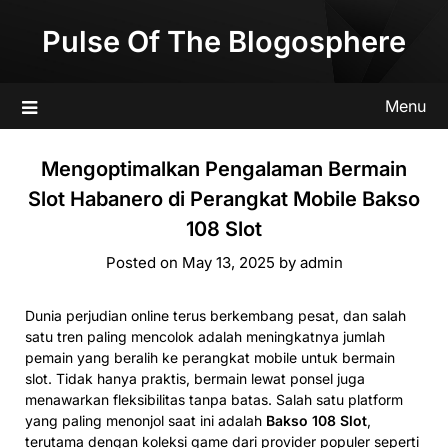
Skip
Pulse Of The Blogosphere
to
content
Menu
Mengoptimalkan Pengalaman Bermain
Slot Habanero di Perangkat Mobile Bakso
108 Slot
Posted on
May 13, 2025
by
admin
Dunia perjudian online terus berkembang pesat, dan salah
satu tren paling mencolok adalah meningkatnya jumlah
pemain yang beralih ke perangkat mobile untuk bermain
slot. Tidak hanya praktis, bermain lewat ponsel juga
menawarkan fleksibilitas tanpa batas. Salah satu platform
yang paling menonjol saat ini adalah
Bakso 108 Slot
,
terutama dengan koleksi game dari provider populer seperti