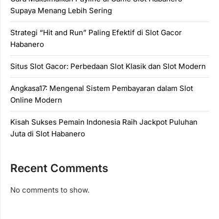
Supaya Menang Lebih Sering
Strategi “Hit and Run” Paling Efektif di Slot Gacor
Habanero
Situs Slot Gacor: Perbedaan Slot Klasik dan Slot Modern
Angkasa17: Mengenal Sistem Pembayaran dalam Slot
Online Modern
Kisah Sukses Pemain Indonesia Raih Jackpot Puluhan
Juta di Slot Habanero
Recent Comments
No comments to show.