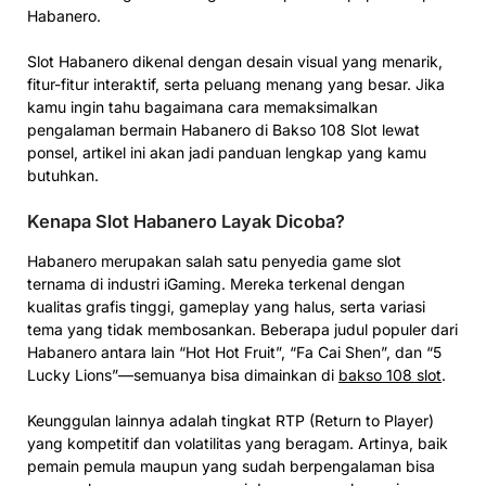
Habanero.
Slot Habanero dikenal dengan desain visual yang menarik,
fitur-fitur interaktif, serta peluang menang yang besar. Jika
kamu ingin tahu bagaimana cara memaksimalkan
pengalaman bermain Habanero di Bakso 108 Slot lewat
ponsel, artikel ini akan jadi panduan lengkap yang kamu
butuhkan.
Kenapa Slot Habanero Layak Dicoba?
Habanero merupakan salah satu penyedia game slot
ternama di industri iGaming. Mereka terkenal dengan
kualitas grafis tinggi, gameplay yang halus, serta variasi
tema yang tidak membosankan. Beberapa judul populer dari
Habanero antara lain “Hot Hot Fruit”, “Fa Cai Shen”, dan “5
Lucky Lions”—semuanya bisa dimainkan di
bakso 108 slot
.
Keunggulan lainnya adalah tingkat RTP (Return to Player)
yang kompetitif dan volatilitas yang beragam. Artinya, baik
pemain pemula maupun yang sudah berpengalaman bisa