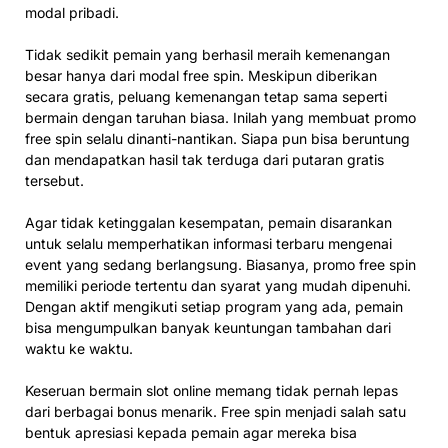
modal pribadi.
Tidak sedikit pemain yang berhasil meraih kemenangan
besar hanya dari modal free spin. Meskipun diberikan
secara gratis, peluang kemenangan tetap sama seperti
bermain dengan taruhan biasa. Inilah yang membuat promo
free spin selalu dinanti-nantikan. Siapa pun bisa beruntung
dan mendapatkan hasil tak terduga dari putaran gratis
tersebut.
Agar tidak ketinggalan kesempatan, pemain disarankan
untuk selalu memperhatikan informasi terbaru mengenai
event yang sedang berlangsung. Biasanya, promo free spin
memiliki periode tertentu dan syarat yang mudah dipenuhi.
Dengan aktif mengikuti setiap program yang ada, pemain
bisa mengumpulkan banyak keuntungan tambahan dari
waktu ke waktu.
Keseruan bermain slot online memang tidak pernah lepas
dari berbagai bonus menarik. Free spin menjadi salah satu
bentuk apresiasi kepada pemain agar mereka bisa