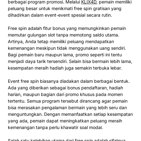
berbagai program promosi. Melalui
KLIX4D
, pemain memiliki
peluang besar untuk menikmati free spin gratisan yang
dihadirkan dalam event-event spesial secara rutin.
Free spin adalah fitur bonus yang memungkinkan pemain
memutar gulungan slot tanpa memotong saldo utama.
Artinya, Anda tetap memiliki peluang mendapatkan
kemenangan meskipun tidak menggunakan uang sendiri.
Bagi pemain baru maupun lama, promo seperti ini tentu
menjadi daya tarik tersendiri. Selain bisa bermain lebih lama,
kesempatan meraih hadiah juga semakin terbuka lebar.
Event free spin biasanya diadakan dalam berbagai bentuk.
Ada yang diberikan sebagai bonus pendaftaran, hadiah
harian, maupun bagian dari promo khusus pada momen
tertentu. Semua program tersebut dirancang agar pemain
bisa merasakan pengalaman bermain yang lebih seru dan
menguntungkan. Dengan memanfaatkan setiap kesempatan
yang ada, pemain dapat meningkatkan peluang meraih
kemenangan tanpa perlu khawatir soal modal.
Salah satu kelebihan utama dari free spin adalah sifatnya