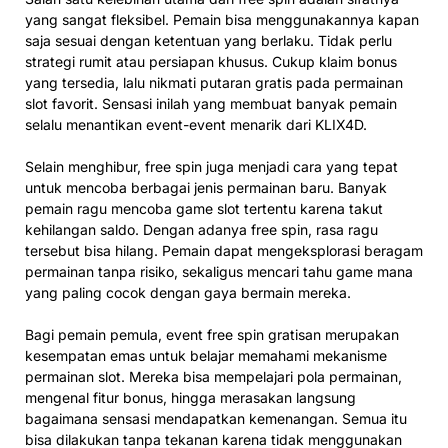
yang sangat fleksibel. Pemain bisa menggunakannya kapan
saja sesuai dengan ketentuan yang berlaku. Tidak perlu
strategi rumit atau persiapan khusus. Cukup klaim bonus
yang tersedia, lalu nikmati putaran gratis pada permainan
slot favorit. Sensasi inilah yang membuat banyak pemain
selalu menantikan event-event menarik dari KLIX4D.
Selain menghibur, free spin juga menjadi cara yang tepat
untuk mencoba berbagai jenis permainan baru. Banyak
pemain ragu mencoba game slot tertentu karena takut
kehilangan saldo. Dengan adanya free spin, rasa ragu
tersebut bisa hilang. Pemain dapat mengeksplorasi beragam
permainan tanpa risiko, sekaligus mencari tahu game mana
yang paling cocok dengan gaya bermain mereka.
Bagi pemain pemula, event free spin gratisan merupakan
kesempatan emas untuk belajar memahami mekanisme
permainan slot. Mereka bisa mempelajari pola permainan,
mengenal fitur bonus, hingga merasakan langsung
bagaimana sensasi mendapatkan kemenangan. Semua itu
bisa dilakukan tanpa tekanan karena tidak menggunakan