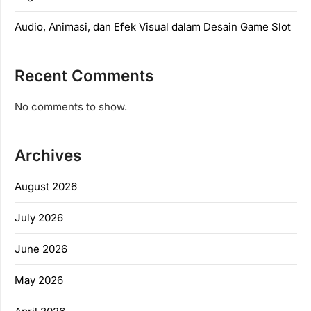
Audio, Animasi, dan Efek Visual dalam Desain Game Slot
Recent Comments
No comments to show.
Archives
August 2026
July 2026
June 2026
May 2026