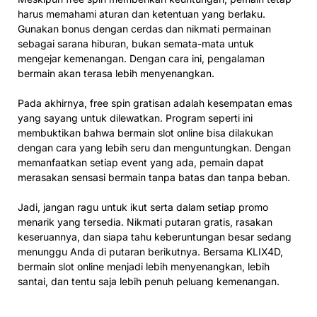
harus memahami aturan dan ketentuan yang berlaku.
Gunakan bonus dengan cerdas dan nikmati permainan
sebagai sarana hiburan, bukan semata-mata untuk
mengejar kemenangan. Dengan cara ini, pengalaman
bermain akan terasa lebih menyenangkan.
Pada akhirnya, free spin gratisan adalah kesempatan emas
yang sayang untuk dilewatkan. Program seperti ini
membuktikan bahwa bermain slot online bisa dilakukan
dengan cara yang lebih seru dan menguntungkan. Dengan
memanfaatkan setiap event yang ada, pemain dapat
merasakan sensasi bermain tanpa batas dan tanpa beban.
Jadi, jangan ragu untuk ikut serta dalam setiap promo
menarik yang tersedia. Nikmati putaran gratis, rasakan
keseruannya, dan siapa tahu keberuntungan besar sedang
menunggu Anda di putaran berikutnya. Bersama KLIX4D,
bermain slot online menjadi lebih menyenangkan, lebih
santai, dan tentu saja lebih penuh peluang kemenangan.