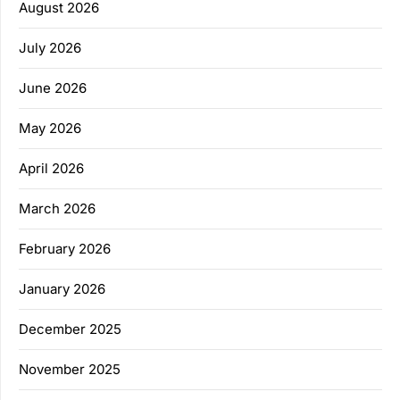
August 2026
July 2026
June 2026
May 2026
April 2026
March 2026
February 2026
January 2026
December 2025
November 2025