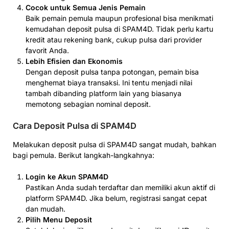
Cocok untuk Semua Jenis Pemain
Baik pemain pemula maupun profesional bisa menikmati
kemudahan deposit pulsa di SPAM4D. Tidak perlu kartu
kredit atau rekening bank, cukup pulsa dari provider
favorit Anda.
Lebih Efisien dan Ekonomis
Dengan deposit pulsa tanpa potongan, pemain bisa
menghemat biaya transaksi. Ini tentu menjadi nilai
tambah dibanding platform lain yang biasanya
memotong sebagian nominal deposit.
Cara Deposit Pulsa di SPAM4D
Melakukan deposit pulsa di SPAM4D sangat mudah, bahkan
bagi pemula. Berikut langkah-langkahnya:
Login ke Akun SPAM4D
Pastikan Anda sudah terdaftar dan memiliki akun aktif di
platform SPAM4D. Jika belum, registrasi sangat cepat
dan mudah.
Pilih Menu Deposit