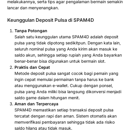
melakukannya, serta tips agar pengalaman bermain semakin
lancar dan menyenangkan.
Keunggulan Deposit Pulsa di SPAM4D
Tanpa Potongan
Salah satu keunggulan utama SPAM4D adalah deposit
pulsa yang tidak dipotong sedikitpun. Dengan kata lain,
seluruh nominal pulsa yang Anda kirim akan masuk ke
saldo akun, sehingga setiap rupiah yang Anda bayarkan
benar-benar bisa digunakan untuk bermain slot.
Praktis dan Cepat
Metode deposit pulsa sangat cocok bagi pemain yang
ingin cepat memulai permainan tanpa harus ke bank
atau menggunakan e-wallet. Cukup dengan ponsel,
pulsa yang Anda miliki bisa langsung dikonversi menjadi
saldo game dalam hitungan menit.
Aman dan Terpercaya
SPAM4D memastikan setiap transaksi deposit pulsa
tercatat dengan rapi dan aman. Sistem otomatis akan
memverifikasi pembayaran sehingga tidak ada risiko
saldo hilang atau tidak masuk.