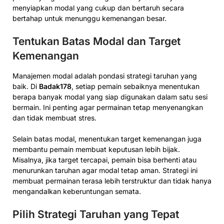
menyiapkan modal yang cukup dan bertaruh secara
bertahap untuk menunggu kemenangan besar.
Tentukan Batas Modal dan Target
Kemenangan
Manajemen modal adalah pondasi strategi taruhan yang
baik. Di
Badak178
, setiap pemain sebaiknya menentukan
berapa banyak modal yang siap digunakan dalam satu sesi
bermain. Ini penting agar permainan tetap menyenangkan
dan tidak membuat stres.
Selain batas modal, menentukan target kemenangan juga
membantu pemain membuat keputusan lebih bijak.
Misalnya, jika target tercapai, pemain bisa berhenti atau
menurunkan taruhan agar modal tetap aman. Strategi ini
membuat permainan terasa lebih terstruktur dan tidak hanya
mengandalkan keberuntungan semata.
Pilih Strategi Taruhan yang Tepat