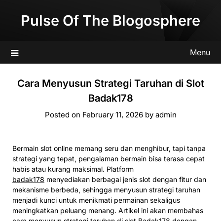
Skip
Pulse Of The Blogosphere
to
content
Menu
Cara Menyusun Strategi Taruhan di Slot
Badak178
Posted on
February 11, 2026
by
admin
Bermain slot online memang seru dan menghibur, tapi tanpa
strategi yang tepat, pengalaman bermain bisa terasa cepat
habis atau kurang maksimal. Platform
badak178
menyediakan berbagai jenis slot dengan fitur dan
mekanisme berbeda, sehingga menyusun strategi taruhan
menjadi kunci untuk menikmati permainan sekaligus
meningkatkan peluang menang. Artikel ini akan membahas
cara menyusun strategi taruhan di slot Badak178 dengan